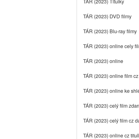
TÁR (2023) Titulky
TÁR (2023) DVD filmy
TÁR (2023) Blu-ray filmy
TÁR (2023) online cely f
TÁR (2023) online
TÁR (2023) online film cz
TÁR (2023) online ke shl
TÁR (2023) celý film zda
TÁR (2023) celý film cz d
TÁR (2023) online cz titu