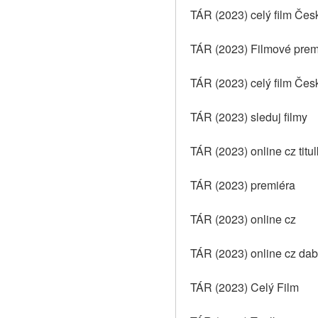
TÁR (2023) celý film Čes
TÁR (2023) Filmové prem
TÁR (2023) celý film Čes
TÁR (2023) sleduj filmy
TÁR (2023) online cz titu
TÁR (2023) premiéra
TÁR (2023) online cz
TÁR (2023) online cz dab
TÁR (2023) Celý Film